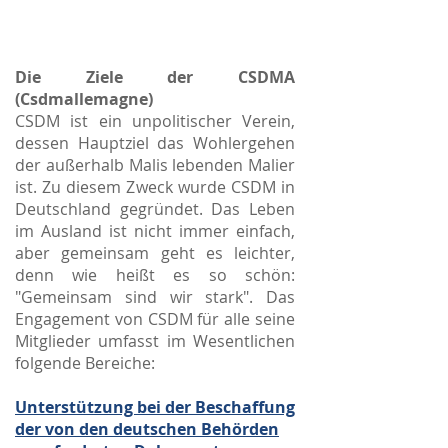
Die Ziele der CSDMA
(Csdmallemagne)
CSDM ist ein unpolitischer Verein,
dessen Hauptziel das Wohlergehen
der außerhalb Malis lebenden Malier
ist. Zu diesem Zweck wurde CSDM in
Deutschland gegründet. Das Leben
im Ausland ist nicht immer einfach,
aber gemeinsam geht es leichter,
denn wie heißt es so schön:
"Gemeinsam sind wir stark". Das
Engagement von CSDM für alle seine
Mitglieder umfasst im Wesentlichen
folgende Bereiche:
Unterstützung bei der Beschaffung
der von den deutschen Behörden