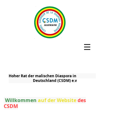
Hoher Rat der malischen Diaspora in
Deutschland (CSDM) e.v
Willkommen
auf der Website
des
CSDM